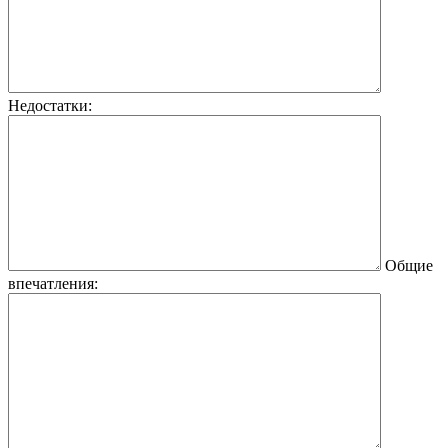
Недостатки:
Общие
впечатления: