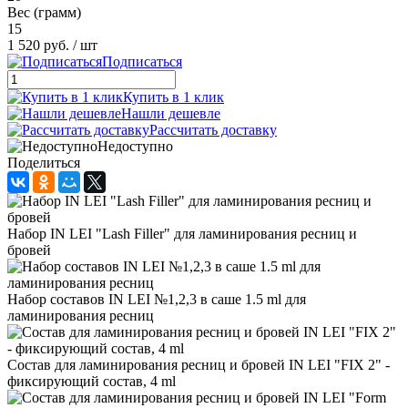
Вес (грамм)
15
1 520 руб.
/ шт
Подписаться
Купить в 1 клик
Нашли дешевле
Рассчитать доставку
Недоступно
Поделиться
Набор IN LEI "Lash Filler" для ламинирования ресниц и
бровей
Набор составов IN LEI №1,2,3 в саше 1.5 ml для
ламинирования ресниц
Состав для ламинирования ресниц и бровей IN LEI "FIX 2" -
фиксирующий состав, 4 ml