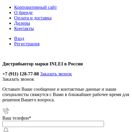
Корпоративный сайт
О бренде
Оплата и доставка
Дилеры
Контакты
Вход
Регистрация
Дистрибьютор марки INLEI в России
+7 (911) 128-77-88
Заказать звонок
Заказать звонок
Оставьте Ваше сообщение и контактные данные и наши
специалисты свяжутся с Вами в ближайшее рабочее время для
решения Вашего вопроса.
Ваш телефон
*