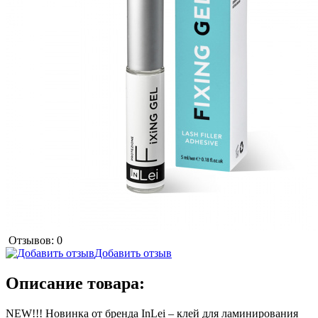
Отзывов: 0
Добавить отзыв
Описание товара:
NEW!!! Новинка от бренда InLei – клей для ламинирования