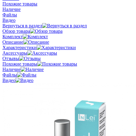
Похожие товары
Наличие
Файлы
Видео
Вернуться в раздел
Обзор товара
Комплект
Описание
Характеристики
Аксессуары
Отзывы
Похожие товары
Наличие
Файлы
Видео