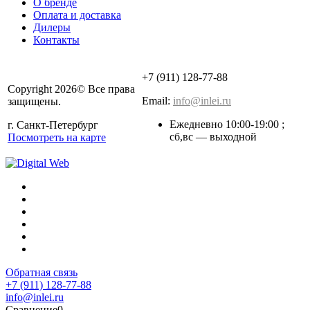
О бренде
Оплата и доставка
Дилеры
Контакты
+7 (911) 128-77-88
Copyright 2026© Все права
Email:
info@inlei.ru
защищены.
Ежедневно 10:00-19:00 ;
г. Санкт-Петербург
cб,вс — выходной
Посмотреть на карте
Обратная связь
+7 (911) 128-77-88
info@inlei.ru
Сравнение
0