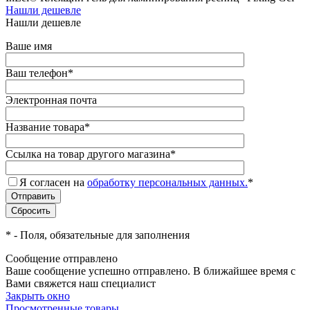
Нашли дешевле
Нашли дешевле
Ваше имя
Ваш телефон
*
Электронная почта
Название товара
*
Ссылка на товар другого магазина
*
Я согласен на
обработку персональных данных.
*
*
- Поля, обязательные для заполнения
Сообщение отправлено
Ваше сообщение успешно отправлено. В ближайшее время с
Вами свяжется наш специалист
Закрыть окно
Просмотренные товары