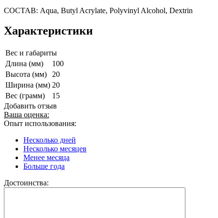
СОСТАВ: Aqua, Butyl Acrylate, Polyvinyl Alcohol, Dextrin
Характеристики
Вес и габариты
Длина (мм)
100
Высота (мм)
20
Ширина (мм)
20
Вес (грамм)
15
Добавить отзыв
Ваша оценка:
Опыт использования:
Несколько дней
Несколько месяцев
Менее месяца
Больше года
Достоинства: