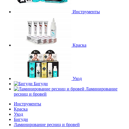
Инструменты
Краска
Уход
Бигуди
Ламинирование
ресниц и бровей
Инструменты
Краска
Уход
Бигуди
Ламинирование ресниц и бровей