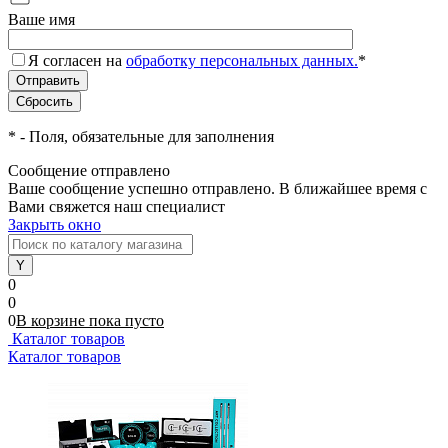
Ваше имя
Я согласен на
обработку персональных данных.
*
*
- Поля, обязательные для заполнения
Сообщение отправлено
Ваше сообщение успешно отправлено. В ближайшее время с
Вами свяжется наш специалист
Закрыть окно
0
0
0
В корзине
пока
пусто
Каталог товаров
Каталог товаров