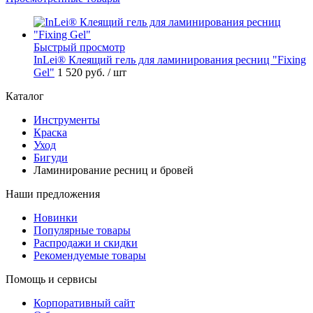
Быстрый просмотр
InLei® Клеящий гель для ламинирования ресниц "Fixing
Gel"
1 520 руб.
/ шт
Каталог
Инструменты
Краска
Уход
Бигуди
Ламинирование ресниц и бровей
Наши предложения
Новинки
Популярные товары
Распродажи и скидки
Рекомендуемые товары
Помощь и сервисы
Корпоративный сайт