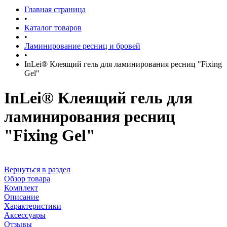
Главная страница
•
Каталог товаров
•
Ламинирование ресниц и бровей
•
InLei® Клеящий гель для ламинирования ресниц "Fixing
Gel"
InLei® Клеящий гель для
ламинирования ресниц
"Fixing Gel"
Вернуться в раздел
Обзор товара
Комплект
Описание
Характеристики
Аксессуары
Отзывы