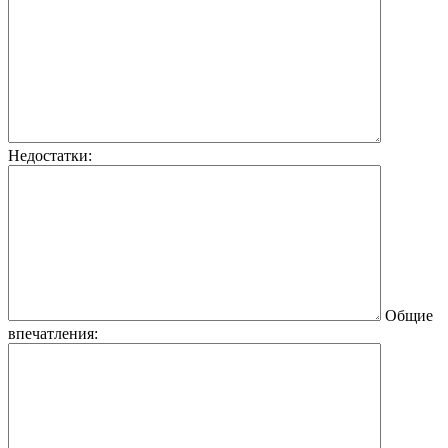
Недостатки:
Общие
впечатления: