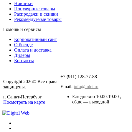
Новинки
Популярные товары
Распродажи и скидки
Рекомендуемые товары
Помощь и сервисы
Корпоративный сайт
О бренде
Оплата и доставка
Дилеры
Контакты
+7 (911) 128-77-88
Copyright 2026© Все права
Email:
info@inlei.ru
защищены.
Ежедневно 10:00-19:00 ;
г. Санкт-Петербург
cб,вс — выходной
Посмотреть на карте