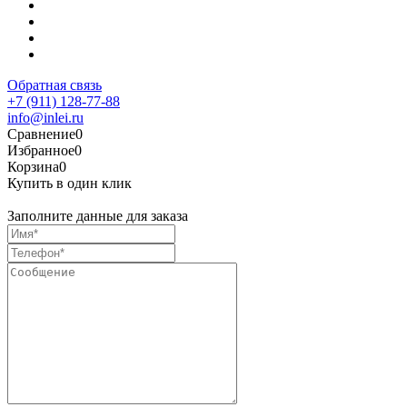
Обратная связь
+7 (911) 128-77-88
info@inlei.ru
Сравнение
0
Избранное
0
Корзина
0
Купить в один клик
Заполните данные для заказа