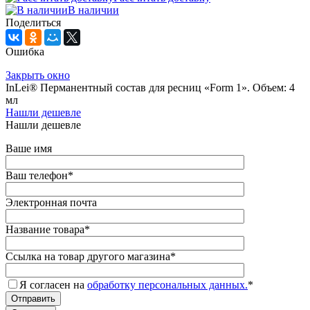
В наличии
Поделиться
Ошибка
Закрыть окно
InLei® Перманентный состав для ресниц «Form 1». Объем: 4
мл
Нашли дешевле
Нашли дешевле
Ваше имя
Ваш телефон
*
Электронная почта
Название товара
*
Ссылка на товар другого магазина
*
Я согласен на
обработку персональных данных.
*