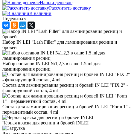
Нашли дешевле
Рассчитать доставку
В наличии
Поделиться
Набор IN LEI "Lash Filler" для ламинирования ресниц и
бровей
Набор составов IN LEI №1,2,3 в саше 1.5 ml для
ламинирования ресниц
Состав для ламинирования ресниц и бровей IN LEI "FIX 2" -
фиксирующий состав, 4 ml
Состав для ламинирования ресниц и бровей IN LEI "Form 1" -
перманентный состав, 4 ml
Чёрная краска для ресниц и бровей INLEI
Рассчитываем стоимость доставки