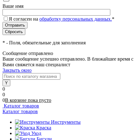
Ваше имя
Я согласен на
обработку персональных данных.
*
*
- Поля, обязательные для заполнения
Сообщение отправлено
Ваше сообщение успешно отправлено. В ближайшее время с
Вами свяжется наш специалист
Закрыть окно
0
0
0
В корзине
пока
пусто
Каталог товаров
Каталог товаров
Инструменты
Краска
Уход
Бигуди