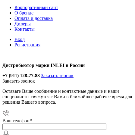
Корпоративный сайт
О бренде
Оплата и доставка
Дилеры
Контакты
Вход
Регистрация
Дистрибьютор марки INLEI в России
+7 (911) 128-77-88
Заказать звонок
Заказать звонок
Оставьте Ваше сообщение и контактные данные и наши
специалисты свяжутся с Вами в ближайшее рабочее время для
решения Вашего вопроса.
Ваш телефон
*