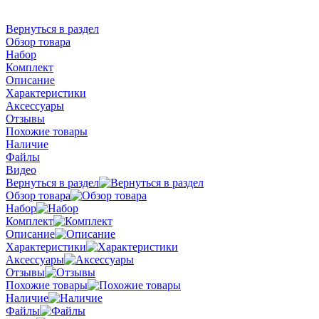
Вернуться в раздел
Обзор товара
Набор
Комплект
Описание
Характеристики
Аксессуары
Отзывы
Похожие товары
Наличие
Файлы
Видео
Вернуться в раздел
Обзор товара
Набор
Комплект
Описание
Характеристики
Аксессуары
Отзывы
Похожие товары
Наличие
Файлы