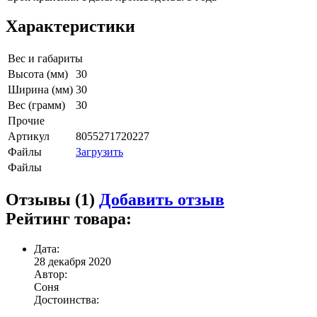
Характеристики
Вес и габариты
Высота (мм)
30
Ширина (мм)
30
Вес (грамм)
30
Прочие
Артикул
8055271720227
Файлы
Загрузить
Файлы
Отзывы (1)
Добавить отзыв
Рейтинг товара:
Дата:
28 декабря 2020
Автор:
Соня
Достоинства: