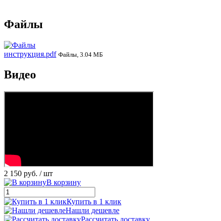
Файлы
инструкция.pdf
Файлы, 3.04 МБ
Видео
2 150 руб.
/ шт
В корзину
Купить в 1 клик
Нашли дешевле
Рассчитать доставку