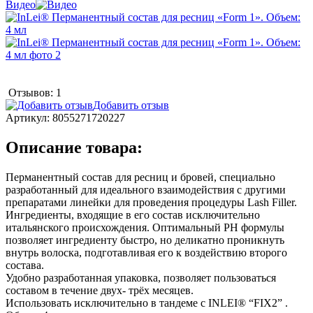
Видео
Отзывов: 1
Добавить отзыв
Артикул:
8055271720227
Описание товара:
Перманентный состав для ресниц и бровей, специально
разработанный для идеального взаимодействия с другими
препаратами линейки для проведения процедуры Lash Filler.
Ингредиенты, входящие в его состав исключительно
итальянского происхождения. Оптимальный РН формулы
позволяет ингредиенту быстро, но деликатно проникнуть
внутрь волоска, подготавливая его к воздействию второго
состава.
Удобно разработанная упаковка, позволяет пользоваться
составом в течение двух- трёх месяцев.
Использовать исключительно в тандеме с INLEI® “FIX2” .