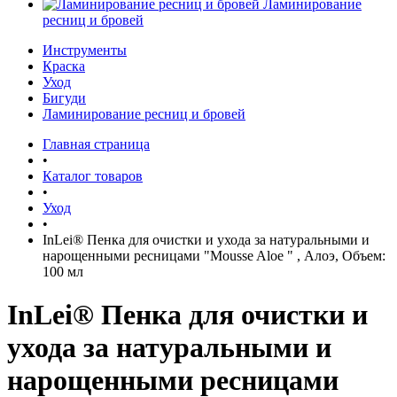
Ламинирование
ресниц и бровей
Инструменты
Краска
Уход
Бигуди
Ламинирование ресниц и бровей
Главная страница
•
Каталог товаров
•
Уход
•
InLei® Пенка для очистки и ухода за натуральными и
нарощенными ресницами "Mousse Aloe " , Алоэ, Объем:
100 мл
InLei® Пенка для очистки и
ухода за натуральными и
нарощенными ресницами