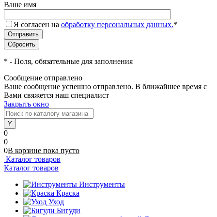
Ваше имя
Я согласен на
обработку персональных данных.
*
*
- Поля, обязательные для заполнения
Сообщение отправлено
Ваше сообщение успешно отправлено. В ближайшее время с
Вами свяжется наш специалист
Закрыть окно
0
0
0
В корзине
пока
пусто
Каталог товаров
Каталог товаров
Инструменты
Краска
Уход
Бигуди