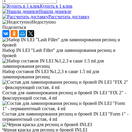
Купить в 1 клик
Нашли дешевле
Рассчитать доставку
Недоступно
Поделиться
Набор IN LEI "Lash Filler" для ламинирования ресниц и
бровей
Набор составов IN LEI №1,2,3 в саше 1.5 ml для
ламинирования ресниц
Состав для ламинирования ресниц и бровей IN LEI "FIX 2" -
фиксирующий состав, 4 ml
Состав для ламинирования ресниц и бровей IN LEI "Form 1" -
перманентный состав, 4 ml
Чёрная краска для ресниц и бровей INLEI