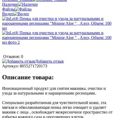
Наличие
Файлы
Видео
Отзывов: 0
Добавить отзыв
Артикул:
8055271720173
Описание товара:
Инновационный продукт для снятия макияжа, очистки и
ухода за натуральными и наращенными ресницами.
Специально разработанная для чувствительной кожи, эта
мягкая и обволакивающая пенка легко очищает и удаляет
макияж с лица , освобождает межресничное пространство от
избытка кожного сала и ороговевших клеток.