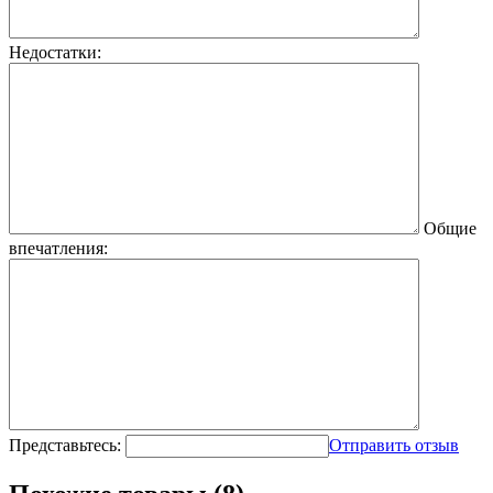
Недостатки:
Общие
впечатления:
Представьтесь:
Отправить отзыв