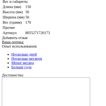
Вес и габариты
Длина (мм)
150
Высота (мм)
50
Ширина (мм)
50
Вес (грамм)
170
Прочие
Артикул
8055271720173
Добавить отзыв
Ваша оценка:
Опыт использования:
Несколько дней
Несколько месяцев
Менее месяца
Больше года
Достоинства: