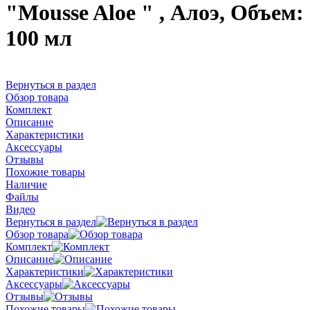
"Mousse Aloe " , Алоэ, Объем:
100 мл
Вернуться в раздел
Обзор товара
Комплект
Описание
Характеристики
Аксессуары
Отзывы
Похожие товары
Наличие
Файлы
Видео
Вернуться в раздел
Обзор товара
Комплект
Описание
Характеристики
Аксессуары
Отзывы
Похожие товары