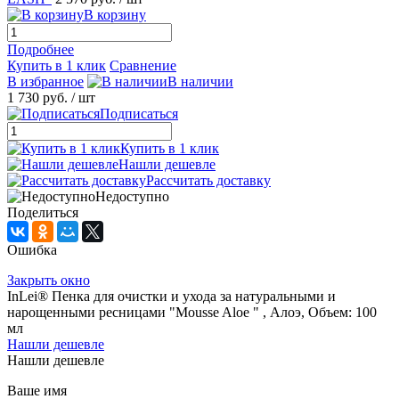
В корзину
Подробнее
Купить в 1 клик
Сравнение
В избранное
В наличии
1 730 руб.
/ шт
Подписаться
Купить в 1 клик
Нашли дешевле
Рассчитать доставку
Недоступно
Поделиться
Ошибка
Закрыть окно
InLei® Пенка для очистки и ухода за натуральными и
нарощенными ресницами "Mousse Aloe " , Алоэ, Объем: 100
мл
Нашли дешевле
Нашли дешевле
Ваше имя