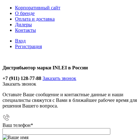
Корпоративный сайт
О бренде
Оплата и доставка
Дилеры
Контакты
Вход
Регистрация
Дистрибьютор марки INLEI в России
+7 (911) 128-77-88
Заказать звонок
Заказать звонок
Оставьте Ваше сообщение и контактные данные и наши
специалисты свяжутся с Вами в ближайшее рабочее время для
решения Вашего вопроса.
Ваш телефон
*