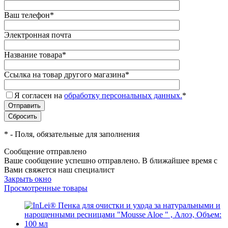
Ваш телефон
*
Электронная почта
Название товара
*
Ссылка на товар другого магазина
*
Я согласен на
обработку персональных данных.
*
*
- Поля, обязательные для заполнения
Сообщение отправлено
Ваше сообщение успешно отправлено. В ближайшее время с
Вами свяжется наш специалист
Закрыть окно
Просмотренные товары