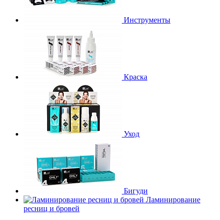
Инструменты
Краска
Уход
Бигуди
Ламинирование
ресниц и бровей