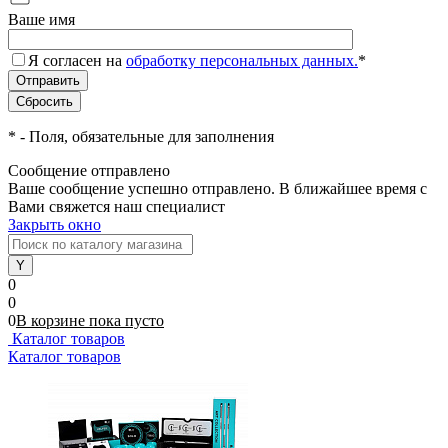
Ваше имя
Я согласен на
обработку персональных данных.
*
*
- Поля, обязательные для заполнения
Сообщение отправлено
Ваше сообщение успешно отправлено. В ближайшее время с
Вами свяжется наш специалист
Закрыть окно
0
0
0
В корзине
пока
пусто
Каталог товаров
Каталог товаров