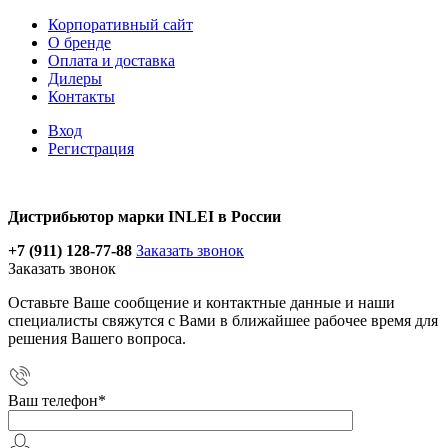
Корпоративный сайт
О бренде
Оплата и доставка
Дилеры
Контакты
Вход
Регистрация
Дистрибьютор марки INLEI в России
+7 (911) 128-77-88
Заказать звонок
Заказать звонок
Оставьте Ваше сообщение и контактные данные и наши
специалисты свяжутся с Вами в ближайшее рабочее время для
решения Вашего вопроса.
Ваш телефон
*