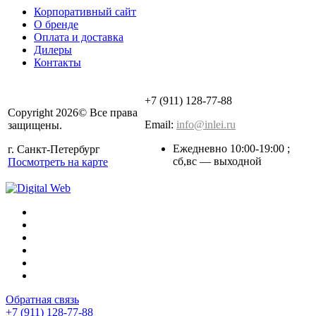
Корпоративный сайт
О бренде
Оплата и доставка
Дилеры
Контакты
+7 (911) 128-77-88
Copyright 2026© Все права
Email:
info@inlei.ru
защищены.
Ежедневно 10:00-19:00 ;
г. Санкт-Петербург
cб,вс — выходной
Посмотреть на карте
Обратная связь
+7 (911) 128-77-88