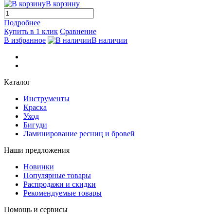
В корзину
Подробнее
Купить в 1 клик
Сравнение
В избранное
В наличии
Каталог
Инструменты
Краска
Уход
Бигуди
Ламинирование ресниц и бровей
Наши предложения
Новинки
Популярные товары
Распродажи и скидки
Рекомендуемые товары
Помощь и сервисы