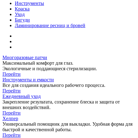
Инструменты
Краска
Уход
Бигуди
Ламинирование ресниц и бровей
Многоразовые патчи
Максимальный комфорт для глаз.
Экологичные и поддающиеся стерилизации.
Перейти
Инструменты и емкости
Все для создания идеального рабочего процесса.
Перейти
Ежедневный уход
Закрепление результата, сохранение блеска и защита от
внешних воздействий.
Перейти
Хелпер
Универсальный помощник для выкладки. Удобная форма для
быстрой и качественной работы.
Перейти