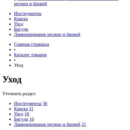
ресниц и бровей
Инструменты
Краска
Уход
Бигуди
Ламинирование ресниц и бровей
Главная страница
•
Каталог товаров
•
Уход
Уход
Уточнить раздел
Инструменты
36
Краска
11
Уход
18
Бигуди
16
Ламинирование ресниц и бровей
21