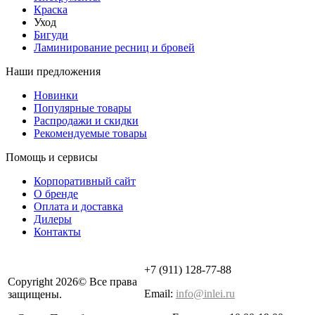
Краска
Уход
Бигуди
Ламинирование ресниц и бровей
Наши предложения
Новинки
Популярные товары
Распродажи и скидки
Рекомендуемые товары
Помощь и сервисы
Корпоративный сайт
О бренде
Оплата и доставка
Дилеры
Контакты
+7 (911) 128-77-88
Copyright 2026© Все права
Email:
info@inlei.ru
защищены.