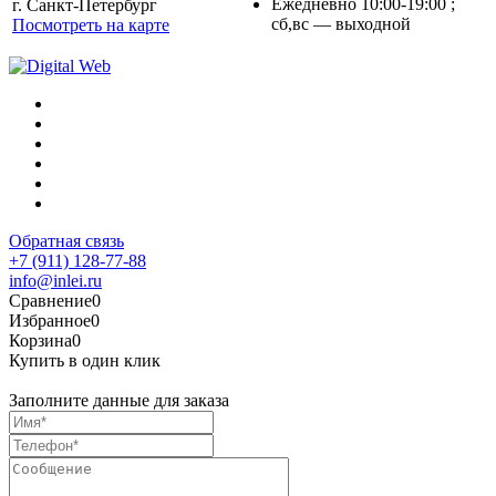
Ежедневно 10:00-19:00 ;
г. Санкт-Петербург
cб,вс — выходной
Посмотреть на карте
Обратная связь
+7 (911) 128-77-88
info@inlei.ru
Сравнение
0
Избранное
0
Корзина
0
Купить в один клик
Заполните данные для заказа