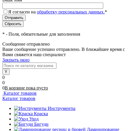
Я согласен на
обработку персональных данных.
*
*
- Поля, обязательные для заполнения
Сообщение отправлено
Ваше сообщение успешно отправлено. В ближайшее время с
Вами свяжется наш специалист
Закрыть окно
0
0
0
В корзине
пока
пусто
Каталог товаров
Каталог товаров
Инструменты
Краска
Уход
Бигуди
Ламинирование