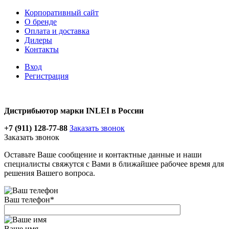
Корпоративный сайт
О бренде
Оплата и доставка
Дилеры
Контакты
Вход
Регистрация
Дистрибьютор марки INLEI в России
+7 (911) 128-77-88
Заказать звонок
Заказать звонок
Оставьте Ваше сообщение и контактные данные и наши
специалисты свяжутся с Вами в ближайшее рабочее время для
решения Вашего вопроса.
Ваш телефон
*
Ваше имя