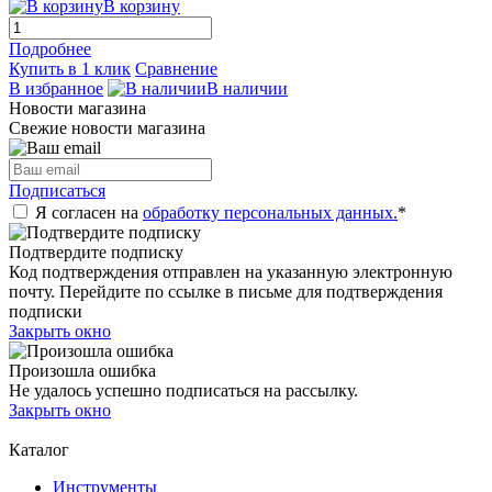
В корзину
Подробнее
Купить в 1 клик
Сравнение
В избранное
В наличии
Новости магазина
Свежие новости магазина
Подписаться
Я согласен на
обработку персональных данных.
*
Подтвердите подписку
Код подтверждения отправлен на указанную электронную
почту. Перейдите по ссылке в письме для подтверждения
подписки
Закрыть окно
Произошла ошибка
Не удалось успешно подписаться на рассылку.
Закрыть окно
Каталог
Инструменты