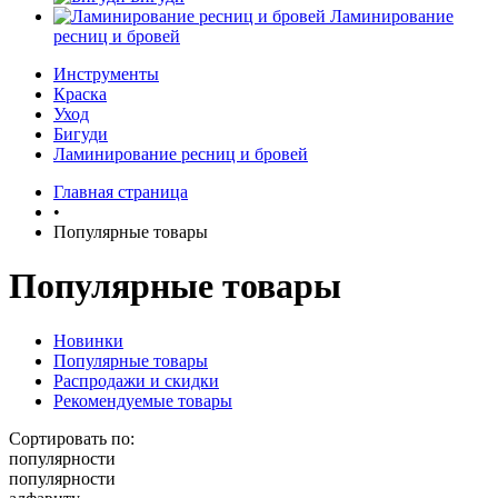
Ламинирование
ресниц и бровей
Инструменты
Краска
Уход
Бигуди
Ламинирование ресниц и бровей
Главная страница
•
Популярные товары
Популярные товары
Новинки
Популярные товары
Распродажи и скидки
Рекомендуемые товары
Сортировать по:
популярности
популярности