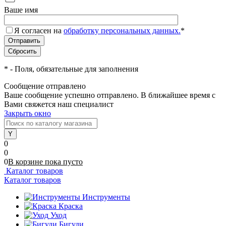
Ваше имя
Я согласен на
обработку персональных данных.
*
*
- Поля, обязательные для заполнения
Сообщение отправлено
Ваше сообщение успешно отправлено. В ближайшее время с
Вами свяжется наш специалист
Закрыть окно
0
0
0
В корзине
пока
пусто
Каталог товаров
Каталог товаров
Инструменты
Краска
Уход
Бигуди