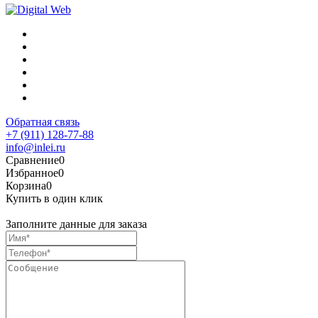
Обратная связь
+7 (911) 128-77-88
info@inlei.ru
Сравнение
0
Избранное
0
Корзина
0
Купить в один клик
Заполните данные для заказа