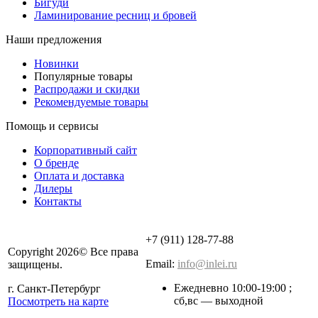
Бигуди
Ламинирование ресниц и бровей
Наши предложения
Новинки
Популярные товары
Распродажи и скидки
Рекомендуемые товары
Помощь и сервисы
Корпоративный сайт
О бренде
Оплата и доставка
Дилеры
Контакты
+7 (911) 128-77-88
Copyright 2026© Все права
Email:
info@inlei.ru
защищены.
Ежедневно 10:00-19:00 ;
г. Санкт-Петербург
cб,вс — выходной
Посмотреть на карте