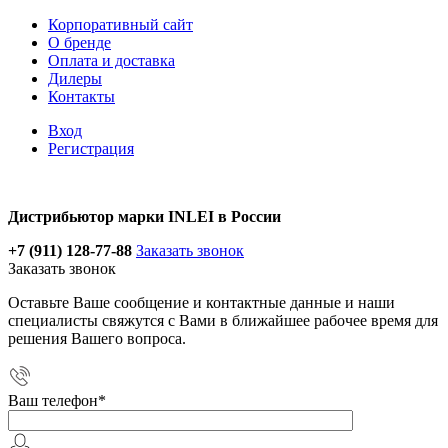
Корпоративный сайт
О бренде
Оплата и доставка
Дилеры
Контакты
Вход
Регистрация
Дистрибьютор марки INLEI в России
+7 (911) 128-77-88
Заказать звонок
Заказать звонок
Оставьте Ваше сообщение и контактные данные и наши
специалисты свяжутся с Вами в ближайшее рабочее время для
решения Вашего вопроса.
Ваш телефон
*