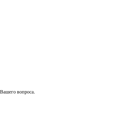
 Вашего вопроса.