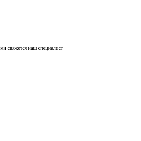
ми свяжется наш специалист