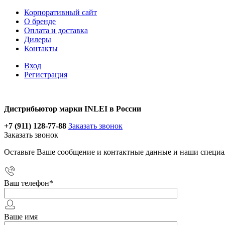
Корпоративный сайт
О бренде
Оплата и доставка
Дилеры
Контакты
Вход
Регистрация
Дистрибьютор марки INLEI в России
+7 (911) 128-77-88
Заказать звонок
Заказать звонок
Оставьте Ваше сообщение и контактные данные и наши специа
Ваш телефон
*
Ваше имя