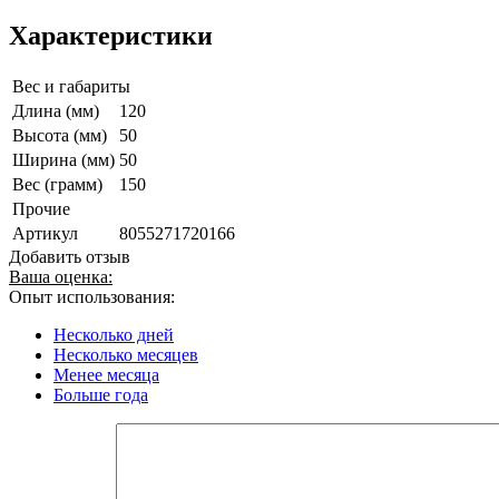
Характеристики
Вес и габариты
Длина (мм)
120
Высота (мм)
50
Ширина (мм)
50
Вес (грамм)
150
Прочие
Артикул
8055271720166
Добавить отзыв
Ваша оценка:
Опыт использования:
Несколько дней
Несколько месяцев
Менее месяца
Больше года