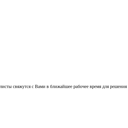
листы свяжутся с Вами в ближайшее рабочее время для решения