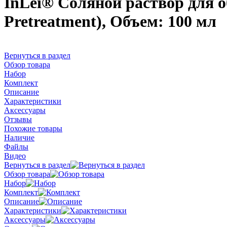
InLei® Соляной раствор для о
Pretreatment), Объем: 100 мл
Вернуться в раздел
Обзор товара
Набор
Комплект
Описание
Характеристики
Аксессуары
Отзывы
Похожие товары
Наличие
Файлы
Видео
Вернуться в раздел
Обзор товара
Набор
Комплект
Описание
Характеристики
Аксессуары