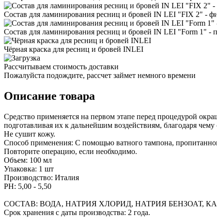
Состав для ламинирования ресниц и бровей IN LEI "FIX 2" - ф
Состав для ламинирования ресниц и бровей IN LEI "Form 1" - 
Чёрная краска для ресниц и бровей INLEI
Рассчитываем стоимость доставки
Пожалуйста подождите, рассчет займет немного времени
Описание товара
Средство применяется на первом этапе перед процедурой окра
подготавливая их к дальнейшим воздействиям, благодаря чему
Не сушит кожу.
Способ применения: С помощью ватного тампона, пропитанно
Повторите операцию, если необходимо.
Объем: 100 мл
Упаковка: 1 шт
Производство: Италия
PH: 5,00 - 5,50
СОСТАВ: ВОДА, НАТРИЯ ХЛОРИД, НАТРИЯ БЕНЗОАТ, 
Срок хранения с даты производства: 2 года.