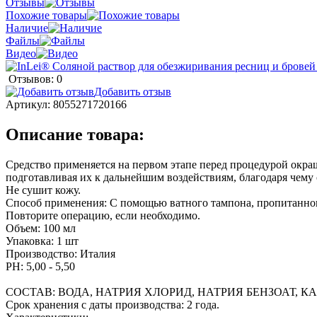
Отзывы
Похожие товары
Наличие
Файлы
Видео
Отзывов: 0
Добавить отзыв
Артикул:
8055271720166
Описание товара:
Средство применяется на первом этапе перед процедурой окра
подготавливая их к дальнейшим воздействиям, благодаря чему
Не сушит кожу.
Способ применения: С помощью ватного тампона, пропитанно
Повторите операцию, если необходимо.
Объем: 100 мл
Упаковка: 1 шт
Производство: Италия
PH: 5,00 - 5,50
СОСТАВ: ВОДА, НАТРИЯ ХЛОРИД, НАТРИЯ БЕНЗОАТ, 
Срок хранения с даты производства: 2 года.