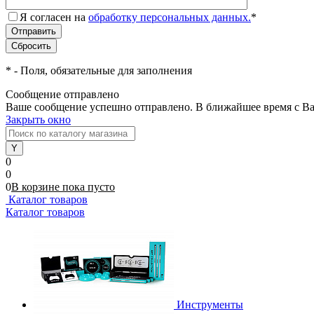
Я согласен на
обработку персональных данных.
*
*
- Поля, обязательные для заполнения
Сообщение отправлено
Ваше сообщение успешно отправлено. В ближайшее время с Ва
Закрыть окно
0
0
0
В корзине
пока
пусто
Каталог товаров
Каталог товаров
Инструменты