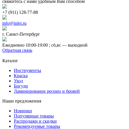
свяжитесь с нами удобным Вам способом
+7 (911) 128-77-88
info@inlei.ru
г. Санкт-Петербург
Ежедневно 10:00-19:00 ; cб,вс — выходной
Обратная связь
Каталог
Инструменты
Краска
Уход
Бигуди
Ламинирование ресниц и бровей
Наши предложения
Новинки
Популярные товары
Распродажи и скидки
Рекомендуемые товары