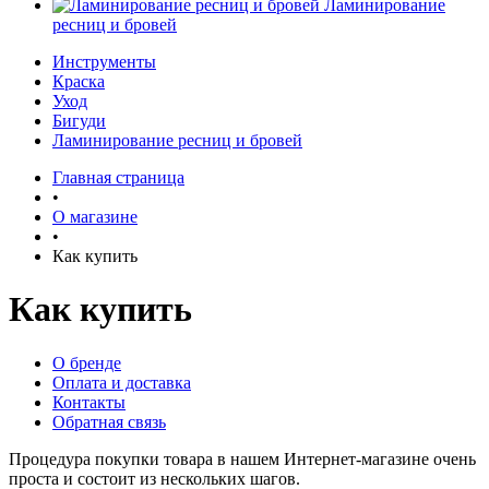
Ламинирование
ресниц и бровей
Инструменты
Краска
Уход
Бигуди
Ламинирование ресниц и бровей
Главная страница
•
О магазине
•
Как купить
Как купить
О бренде
Оплата и доставка
Контакты
Обратная связь
Процедура покупки товара в нашем Интернет-магазине очень
проста и состоит из нескольких шагов.