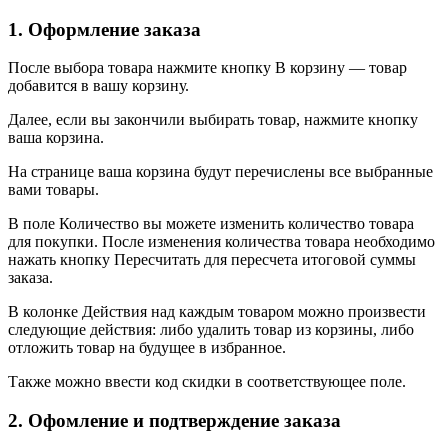
1. Оформление заказа
После выбора товара нажмите кнопку В корзину — товар
добавится в вашу корзину.
Далее, если вы закончили выбирать товар, нажмите кнопку
ваша корзина.
На странице ваша корзина будут перечислены все выбранные
вами товары.
В поле Количество вы можете изменить количество товара
для покупки. После изменения количества товара необходимо
нажать кнопку Пересчитать для пересчета итоговой суммы
заказа.
В колонке Действия над каждым товаром можно произвести
следующие действия: либо удалить товар из корзины, либо
отложить товар на будущее в избранное.
Также можно ввести код скидки в соответствующее поле.
2. Офомление и подтверждение заказа