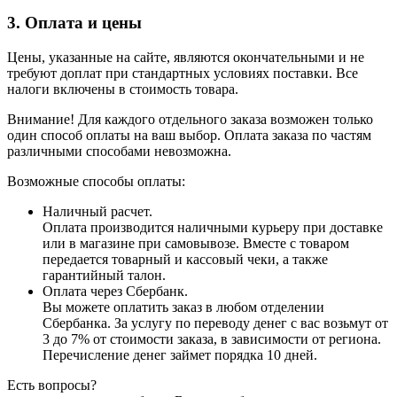
3. Оплата и цены
Цены, указанные на сайте, являются окончательными и не
требуют доплат при стандартных условиях поставки. Все
налоги включены в стоимость товара.
Внимание! Для каждого отдельного заказа возможен только
один способ оплаты на ваш выбор. Оплата заказа по частям
различными способами невозможна.
Возможные способы оплаты:
Наличный расчет.
Оплата производится наличными курьеру при доставке
или в магазине при самовывозе. Вместе с товаром
передается товарный и кассовый чеки, а также
гарантийный талон.
Оплата через Сбербанк.
Вы можете оплатить заказ в любом отделении
Сбербанка. За услугу по переводу денег с вас возьмут от
3 до 7% от стоимости заказа, в зависимости от региона.
Перечисление денег займет порядка 10 дней.
Есть вопросы?