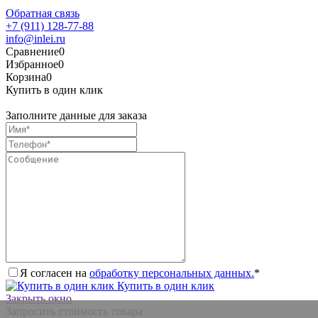
Обратная связь
+7 (911) 128-77-88
info@inlei.ru
Сравнение
0
Избранное
0
Корзина
0
Купить в один клик
Заполните данные для заказа
Я согласен на
обработку персональных данных.
*
Купить в один клик
Закрыть окно
Запросить стоимость товара