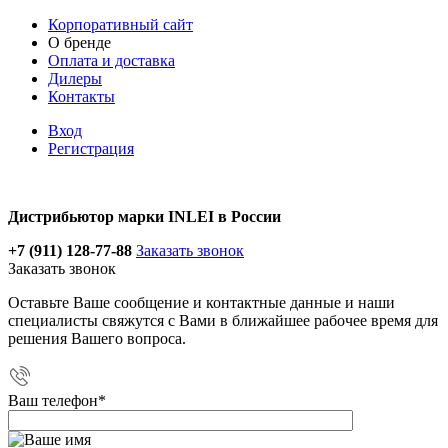
Корпоративный сайт
О бренде
Оплата и доставка
Дилеры
Контакты
Вход
Регистрация
Дистрибьютор марки INLEI в России
+7 (911) 128-77-88
Заказать звонок
Заказать звонок
Оставьте Ваше сообщение и контактные данные и наши
специалисты свяжутся с Вами в ближайшее рабочее время для
решения Вашего вопроса.
Ваш телефон
*