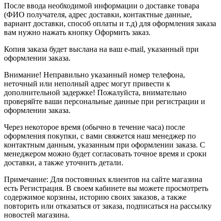
После ввода необходимой информации о доставке товара
(ФИО получателя, адрес доставки, контактные данные,
вариант доставки, способ оплаты и т.д) для оформления заказа
вам нужно нажать кнопку Оформить заказ.
Копия заказа будет выслана на ваш e-mail, указанный при
оформлении заказа.
Внимание! Неправильно указанный номер телефона,
неточный или неполный адрес могут привести к
дополнительной задержке! Пожалуйста, внимательно
проверяйте ваши персональные данные при регистрации и
оформлении заказа.
Через некоторое время (обычно в течение часа) после
оформления покупки, с вами свяжется наш менеджер по
контактным данным, указанным при оформлении заказа. С
менеджером можно будет согласовать точное время и сроки
доставки, а также уточнить детали.
Примечание: Для постоянных клиентов на сайте магазина
есть Регистрация. В своем кабинете вы можете просмотреть
содержимое корзины, историю своих заказов, а также
повторить или отказаться от заказа, подписаться на рассылку
новостей магазина.