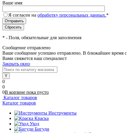
Ваше имя
Я согласен на
обработку персональных данных.
*
*
- Поля, обязательные для заполнения
Сообщение отправлено
Ваше сообщение успешно отправлено. В ближайшее время с
Вами свяжется наш специалист
Закрыть окно
0
0
0
В корзине
пока
пусто
Каталог товаров
Каталог товаров
Инструменты
Краска
Уход
Бигуди