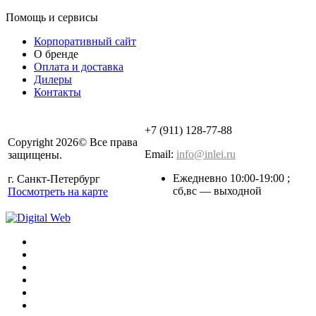
Помощь и сервисы
Корпоративный сайт
О бренде
Оплата и доставка
Дилеры
Контакты
+7 (911) 128-77-88
Copyright 2026© Все права
Email:
info@inlei.ru
защищены.
Ежедневно 10:00-19:00 ;
г. Санкт-Петербург
cб,вс — выходной
Посмотреть на карте