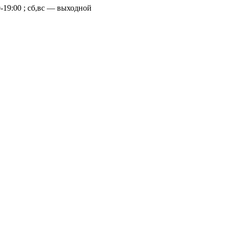
-19:00 ; cб,вс — выходной