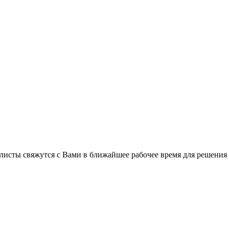
листы свяжутся с Вами в ближайшее рабочее время для решения