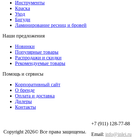
Инструменты
Краска
Уход
Бигуди
Ламинирование ресниц и бровей
Наши предложения
Новинки
Популярные товары
Распродажи и скидки
Рекомендуемые товары
Помощь и сервисы
Корпоративный сайт
О бренде
Оплата и доставка
Дилеры
Контакты
+7 (911) 128-77-88
Copyright 2026© Все права защищены.
Email:
info@inlei.ru