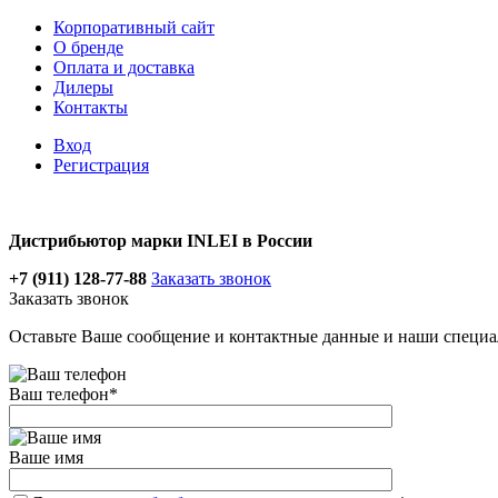
Корпоративный сайт
О бренде
Оплата и доставка
Дилеры
Контакты
Вход
Регистрация
Дистрибьютор марки INLEI в России
+7 (911) 128-77-88
Заказать звонок
Заказать звонок
Оставьте Ваше сообщение и контактные данные и наши специа
Ваш телефон
*
Ваше имя