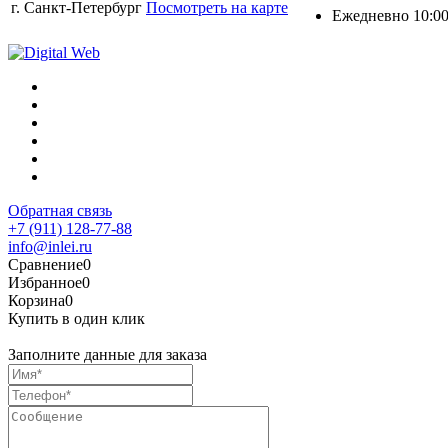
г. Санкт-Петербург
Посмотреть на карте
Ежедневно 10:00
Обратная связь
+7 (911) 128-77-88
info@inlei.ru
Сравнение
0
Избранное
0
Корзина
0
Купить в один клик
Заполните данные для заказа