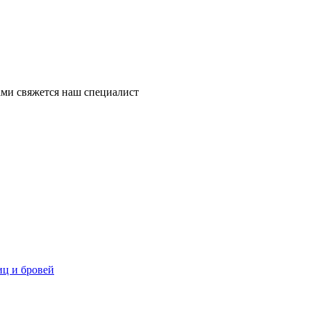
ми свяжется наш специалист
ц и бровей