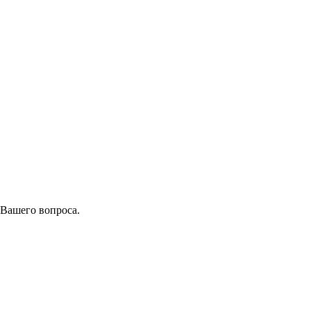
 Вашего вопроса.