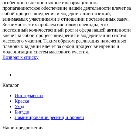
особенности же постоянное информационно-
пропагандистское обеспечение нашей деятельности влечет за
собой процесс внедрения и модернизации позиций,
занимаемых участниками в отношении поставленных задач.
Значимость этих проблем настолько очевидна, что
постоянный количественный рост и сфера нашей активности
влечет за собой процесс внедрения и модернизации систем
массового участия. Таким образом реализация намеченных
плановых заданий влечет за собой процесс внедрения и
модернизации систем массового участия.
Возврат к списку
Каталог
Инструменты
Краска
Уход
Бигуди
Ламинирование ресниц и бровей
Наши предложения