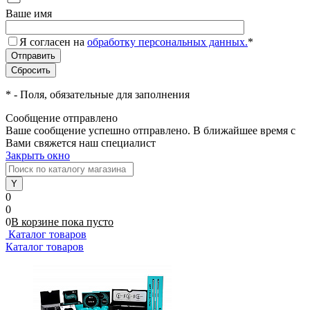
Ваше имя
Я согласен на
обработку персональных данных.
*
*
- Поля, обязательные для заполнения
Сообщение отправлено
Ваше сообщение успешно отправлено. В ближайшее время с
Вами свяжется наш специалист
Закрыть окно
0
0
0
В корзине
пока
пусто
Каталог товаров
Каталог товаров