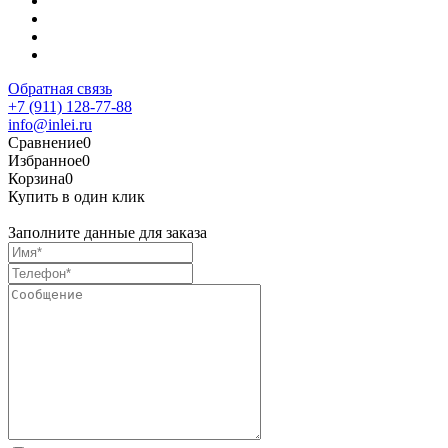
Обратная связь
+7 (911) 128-77-88
info@inlei.ru
Сравнение
0
Избранное
0
Корзина
0
Купить в один клик
Заполните данные для заказа