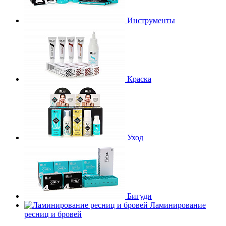
Инструменты
Краска
Уход
Бигуди
Ламинирование
ресниц и бровей