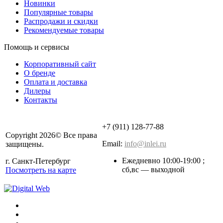
Новинки
Популярные товары
Распродажи и скидки
Рекомендуемые товары
Помощь и сервисы
Корпоративный сайт
О бренде
Оплата и доставка
Дилеры
Контакты
+7 (911) 128-77-88
Copyright 2026© Все права
Email:
info@inlei.ru
защищены.
Ежедневно 10:00-19:00 ;
г. Санкт-Петербург
cб,вс — выходной
Посмотреть на карте