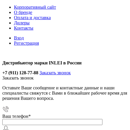
Корпоративный сайт
О бренде
Оплата и доставка
Дилеры
Контакты
Вход
Регистрация
Дистрибьютор марки INLEI в России
+7 (911) 128-77-88
Заказать звонок
Заказать звонок
Оставьте Ваше сообщение и контактные данные и наши
специалисты свяжутся с Вами в ближайшее рабочее время для
решения Вашего вопроса.
Ваш телефон
*