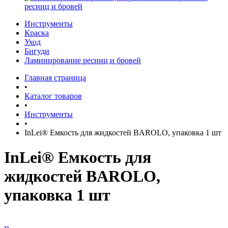
ресниц и бровей
Инструменты
Краска
Уход
Бигуди
Ламинирование ресниц и бровей
Главная страница
•
Каталог товаров
•
Инструменты
•
InLei® Емкость для жидкостей BAROLO, упаковка 1 шт
InLei® Емкость для
жидкостей BAROLO,
упаковка 1 шт