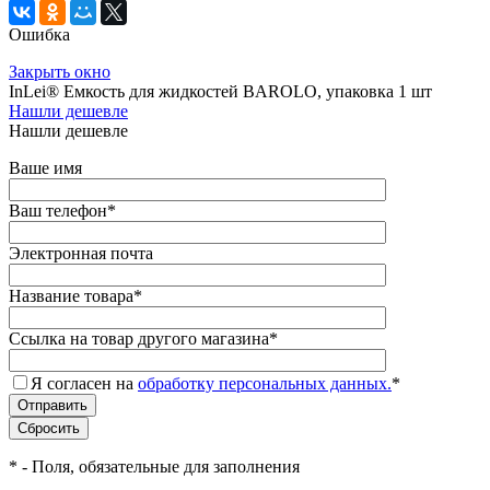
Ошибка
Закрыть окно
InLei® Емкость для жидкостей BAROLO, упаковка 1 шт
Нашли дешевле
Нашли дешевле
Ваше имя
Ваш телефон
*
Электронная почта
Название товара
*
Ссылка на товар другого магазина
*
Я согласен на
обработку персональных данных.
*
*
- Поля, обязательные для заполнения