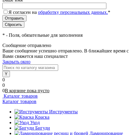
Я согласен на
обработку персональных данных.
*
*
- Поля, обязательные для заполнения
Сообщение отправлено
Ваше сообщение успешно отправлено. В ближайшее время с
Вами свяжется наш специалист
Закрыть окно
0
0
0
В корзине
пока
пусто
Каталог товаров
Каталог товаров
Инструменты
Краска
Уход
Бигуди
Ламинирование