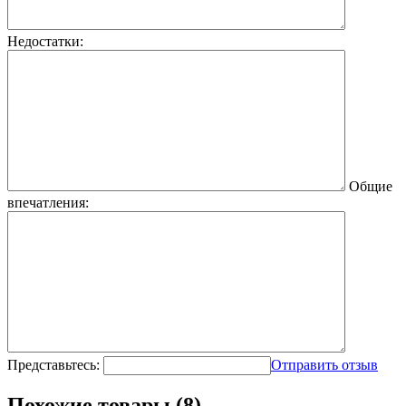
Недостатки:
Общие
впечатления:
Представьтесь:
Отправить отзыв
Похожие товары (8)