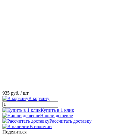
935 руб.
/ шт
В корзину
Купить в 1 клик
Нашли дешевле
Рассчитать доставку
В наличии
Поделиться