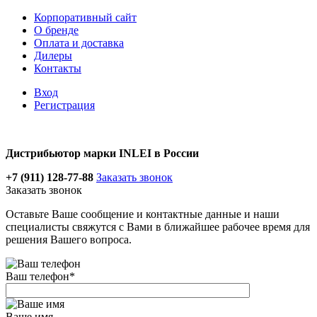
Корпоративный сайт
О бренде
Оплата и доставка
Дилеры
Контакты
Вход
Регистрация
Дистрибьютор марки INLEI в России
+7 (911) 128-77-88
Заказать звонок
Заказать звонок
Оставьте Ваше сообщение и контактные данные и наши
специалисты свяжутся с Вами в ближайшее рабочее время для
решения Вашего вопроса.
Ваш телефон
*
Ваше имя