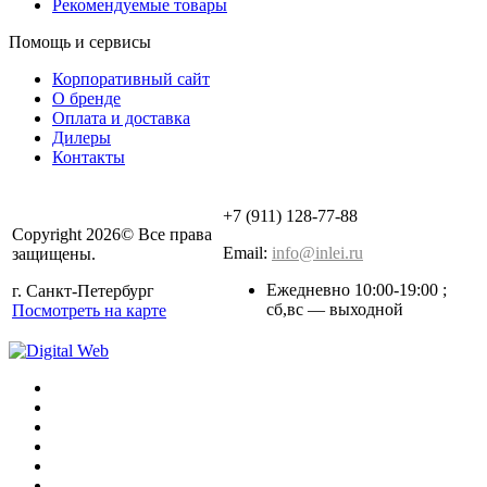
Рекомендуемые товары
Помощь и сервисы
Корпоративный сайт
О бренде
Оплата и доставка
Дилеры
Контакты
+7 (911) 128-77-88
Copyright 2026© Все права
Email:
info@inlei.ru
защищены.
Ежедневно 10:00-19:00 ;
г. Санкт-Петербург
cб,вс — выходной
Посмотреть на карте