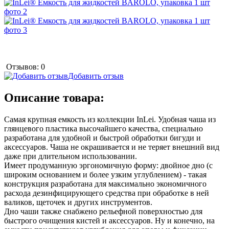
Отзывов: 0
Добавить отзыв
Описание товара:
Самая крупная емкость из коллекции InLei. Удобная чаша из
глянцевого пластика высочайшего качества, специально
разработана для удобной и быстрой обработки бигуди и
аксессуаров. Чаша не окрашивается и не теряет внешний вид
даже при длительном использовании.
Имеет продуманную эргономичную форму: двойное дно (с
широким основанием и более узким углублением) - такая
конструкция разработана для максимально экономичного
расхода дезинфицирующего средства при обработке в ней
валиков, щеточек и других инструментов.
Дно чаши также снабжено рельефной поверхностью для
быстрого очищения кистей и аксессуаров. Ну и конечно, на