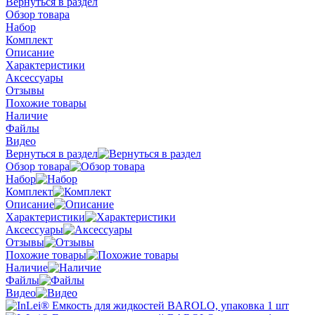
Вернуться в раздел
Обзор товара
Набор
Комплект
Описание
Характеристики
Аксессуары
Отзывы
Похожие товары
Наличие
Файлы
Видео
Вернуться в раздел
Обзор товара
Набор
Комплект
Описание
Характеристики
Аксессуары
Отзывы
Похожие товары
Наличие
Файлы
Видео