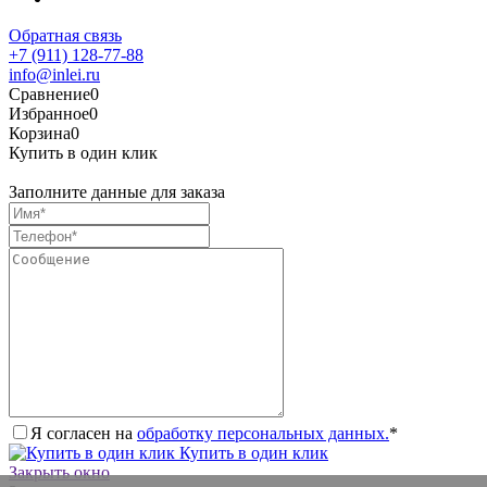
Обратная связь
+7 (911) 128-77-88
info@inlei.ru
Сравнение
0
Избранное
0
Корзина
0
Купить в один клик
Заполните данные для заказа
Я согласен на
обработку персональных данных.
*
Купить в один клик
Закрыть окно