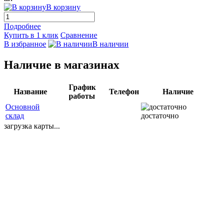
В корзину
Подробнее
Купить в 1 клик
Сравнение
В избранное
В наличии
Наличие в магазинах
График
Название
Телефон
Наличие
работы
Основной
склад
достаточно
загрузка карты...