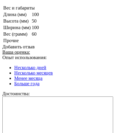
Вес и габариты
Длина (мм)
100
Высота (мм)
50
Ширина (мм)
100
Вес (грамм)
60
Прочие
Добавить отзыв
Ваша оценка:
Опыт использования:
Несколько дней
Несколько месяцев
Менее месяца
Больше года
Достоинства: