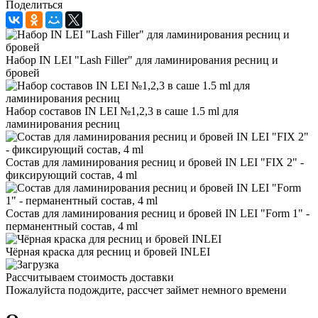
Поделиться
Набор IN LEI "Lash Filler" для ламинирования ресниц и
бровей
Набор составов IN LEI №1,2,3 в саше 1.5 ml для
ламинирования ресниц
Состав для ламинирования ресниц и бровей IN LEI "FIX 2" -
фиксирующий состав, 4 ml
Состав для ламинирования ресниц и бровей IN LEI "Form 1" -
перманентный состав, 4 ml
Чёрная краска для ресниц и бровей INLEI
Рассчитываем стоимость доставки
Пожалуйста подождите, рассчет займет немного времени