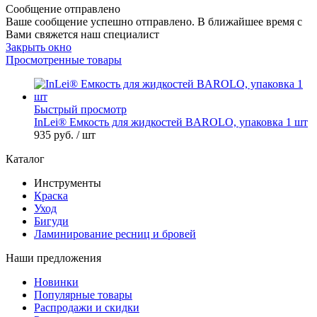
Сообщение отправлено
Ваше сообщение успешно отправлено. В ближайшее время с
Вами свяжется наш специалист
Закрыть окно
Просмотренные товары
Быстрый просмотр
InLei® Емкость для жидкостей BAROLO, упаковка 1 шт
935 руб.
/ шт
Каталог
Инструменты
Краска
Уход
Бигуди
Ламинирование ресниц и бровей
Наши предложения
Новинки
Популярные товары
Распродажи и скидки