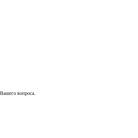
 Вашего вопроса.