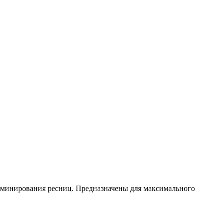
ламинирования ресниц. Предназначены для максимального