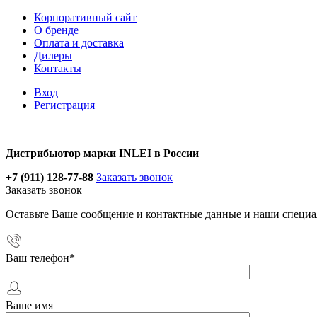
Корпоративный сайт
О бренде
Оплата и доставка
Дилеры
Контакты
Вход
Регистрация
Дистрибьютор марки INLEI в России
+7 (911) 128-77-88
Заказать звонок
Заказать звонок
Оставьте Ваше сообщение и контактные данные и наши специа
Ваш телефон
*
Ваше имя