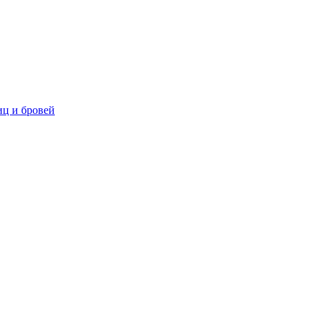
ц и бровей