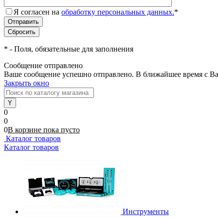
Я согласен на
обработку персональных данных.
*
*
- Поля, обязательные для заполнения
Сообщение отправлено
Ваше сообщение успешно отправлено. В ближайшее время с Ва
Закрыть окно
0
0
0
В корзине
пока
пусто
Каталог товаров
Каталог товаров
Инструменты