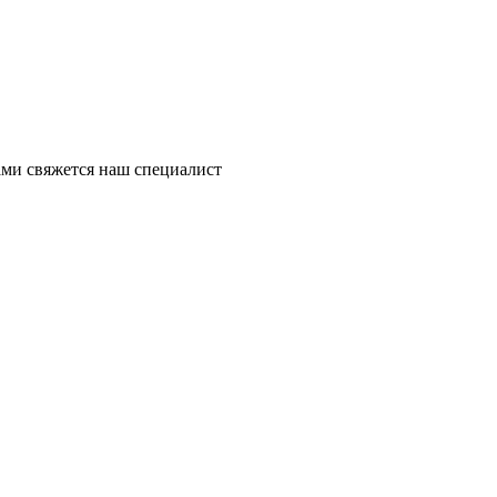
ми свяжется наш специалист