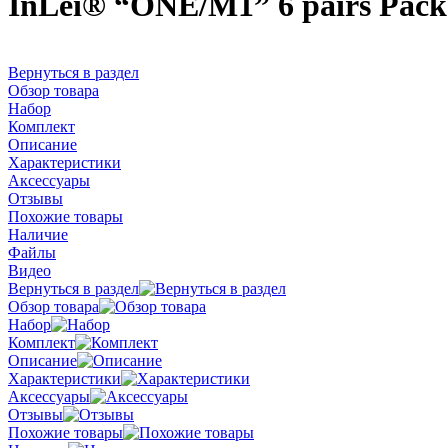
InLei® “ONE/M1” 6 pairs Pack
Вернуться в раздел
Обзор товара
Набор
Комплект
Описание
Характеристики
Аксессуары
Отзывы
Похожие товары
Наличие
Файлы
Видео
Вернуться в раздел
Обзор товара
Набор
Комплект
Описание
Характеристики
Аксессуары
Отзывы
Похожие товары