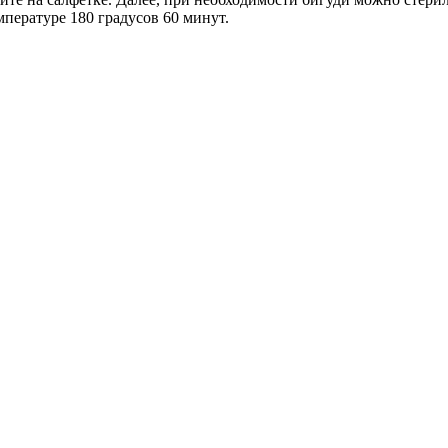
мпературе 180 градусов 60 минут.