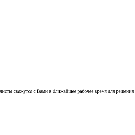
листы свяжутся с Вами в ближайшее рабочее время для решения