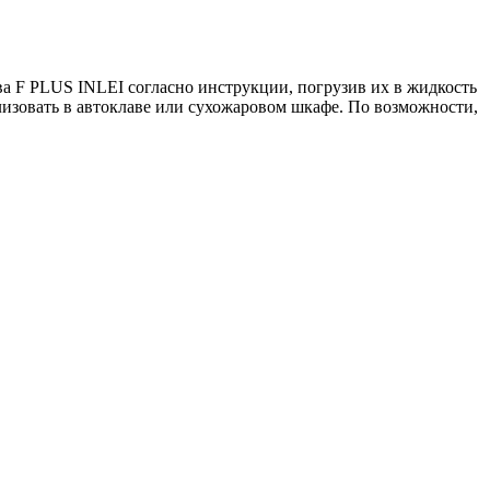
а F PLUS INLEI согласно инструкции, погрузив их в жидкость
лизовать в автоклаве или сухожаровом шкафе. По возможности,