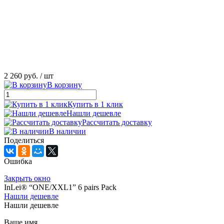
2 260 руб.
/ шт
В корзину
Купить в 1 клик
Нашли дешевле
Рассчитать доставку
В наличии
Поделиться
Ошибка
Закрыть окно
InLei® “ONE/XXL1” 6 pairs Pack
Нашли дешевле
Нашли дешевле
Ваше имя