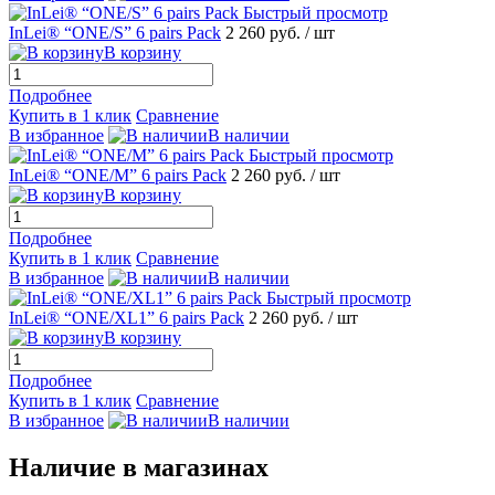
Быстрый просмотр
InLei® “ONE/S” 6 pairs Pack
2 260 руб.
/ шт
В корзину
Подробнее
Купить в 1 клик
Сравнение
В избранное
В наличии
Быстрый просмотр
InLei® “ONE/M” 6 pairs Pack
2 260 руб.
/ шт
В корзину
Подробнее
Купить в 1 клик
Сравнение
В избранное
В наличии
Быстрый просмотр
InLei® “ONE/XL1” 6 pairs Pack
2 260 руб.
/ шт
В корзину
Подробнее
Купить в 1 клик
Сравнение
В избранное
В наличии
Наличие в магазинах