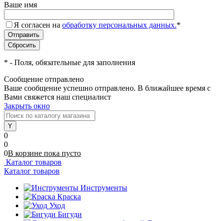
Ваше имя
Я согласен на
обработку персональных данных.
*
*
- Поля, обязательные для заполнения
Сообщение отправлено
Ваше сообщение успешно отправлено. В ближайшее время с
Вами свяжется наш специалист
Закрыть окно
0
0
0
В корзине
пока
пусто
Каталог товаров
Каталог товаров
Инструменты
Краска
Уход
Бигуди