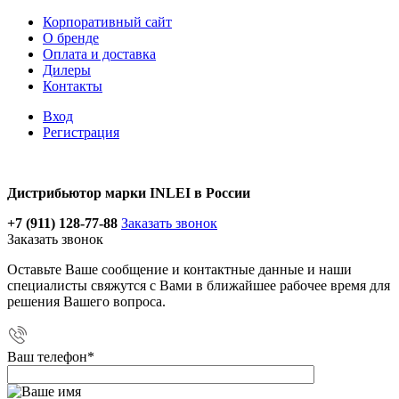
Корпоративный сайт
О бренде
Оплата и доставка
Дилеры
Контакты
Вход
Регистрация
Дистрибьютор марки INLEI в России
+7 (911) 128-77-88
Заказать звонок
Заказать звонок
Оставьте Ваше сообщение и контактные данные и наши
специалисты свяжутся с Вами в ближайшее рабочее время для
решения Вашего вопроса.
Ваш телефон
*