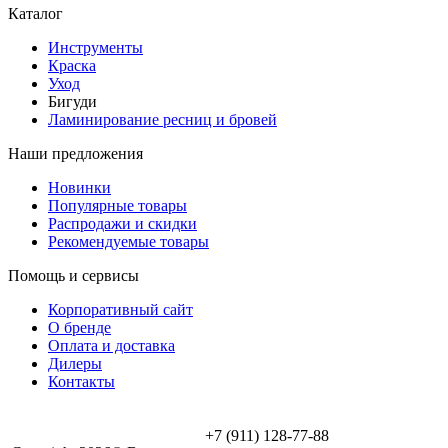
Каталог
Инструменты
Краска
Уход
Бигуди
Ламинирование ресниц и бровей
Наши предложения
Новинки
Популярные товары
Распродажи и скидки
Рекомендуемые товары
Помощь и сервисы
Корпоративный сайт
О бренде
Оплата и доставка
Дилеры
Контакты
+7 (911) 128-77-88