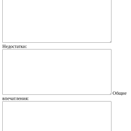
Недостатки:
Общие
впечатления: