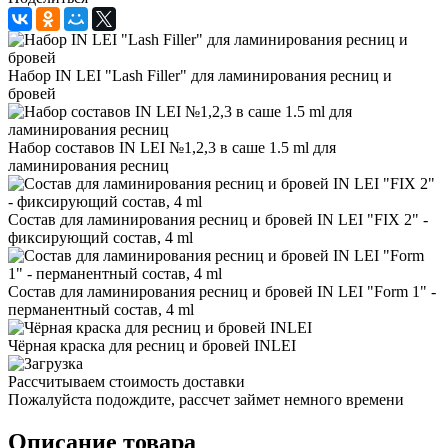
Набор IN LEI "Lash Filler" для ламинирования ресниц и
бровей
Набор составов IN LEI №1,2,3 в саше 1.5 ml для
ламинирования ресниц
Состав для ламинирования ресниц и бровей IN LEI "FIX 2" -
фиксирующий состав, 4 ml
Состав для ламинирования ресниц и бровей IN LEI "Form 1" -
перманентный состав, 4 ml
Чёрная краска для ресниц и бровей INLEI
Рассчитываем стоимость доставки
Пожалуйста подождите, рассчет займет немного времени
Описание товара