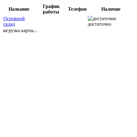
График
Название
Телефон
Наличие
работы
Основной
склад
достаточно
загрузка карты...