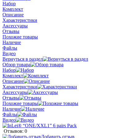
Набор
Комплект
Описание
Характеристики
Аксессуары
Отзывы
Похожие товары
Наличие
Файлы
Видео
Вернуться в раздел
Обзор товара
Набор
Комплект
Описание
Характеристики
Аксессуары
Отзывы
Похожие товары
Наличие
Файлы
Видео
Отзывов: 0
Добавить отзыв