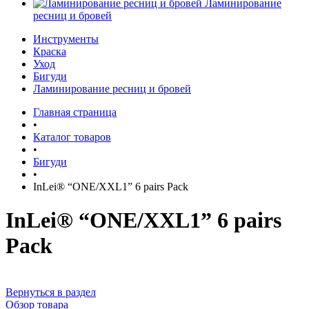
Ламинирование
ресниц и бровей
Инструменты
Краска
Уход
Бигуди
Ламинирование ресниц и бровей
Главная страница
•
Каталог товаров
•
Бигуди
•
InLei® “ONE/XXL1” 6 pairs Pack
InLei® “ONE/XXL1” 6 pairs
Pack
Вернуться в раздел
Обзор товара