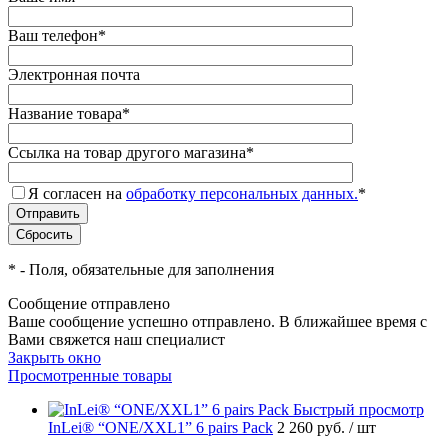
Ваш телефон
*
Электронная почта
Название товара
*
Ссылка на товар другого магазина
*
Я согласен на
обработку персональных данных.
*
*
- Поля, обязательные для заполнения
Сообщение отправлено
Ваше сообщение успешно отправлено. В ближайшее время с
Вами свяжется наш специалист
Закрыть окно
Просмотренные товары
Быстрый просмотр
InLei® “ONE/XXL1” 6 pairs Pack
2 260 руб.
/ шт