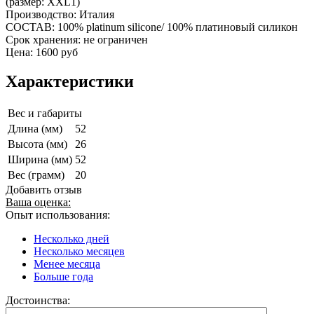
(размер: XXL1)
Производство: Италия
СОСТАВ: 100% platinum silicone/ 100% платиновый силикон
Срок хранения: не ограничен
Цена: 1600 руб
Характеристики
Вес и габариты
Длина (мм)
52
Высота (мм)
26
Ширина (мм)
52
Вес (грамм)
20
Добавить отзыв
Ваша оценка:
Опыт использования:
Несколько дней
Несколько месяцев
Менее месяца
Больше года
Достоинства: